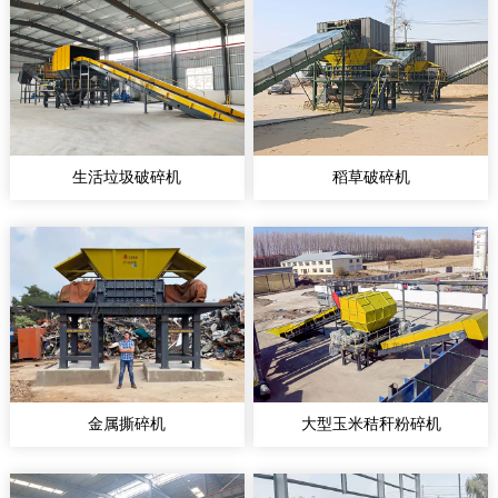
生活垃圾破碎机
稻草破碎机
金属撕碎机
大型玉米秸秆粉碎机