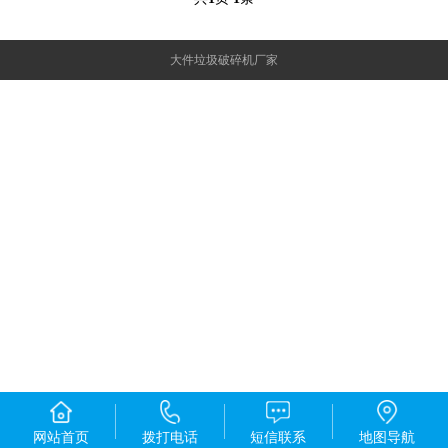
大件垃圾破碎机厂家
网站首页
拨打电话
短信联系
地图导航