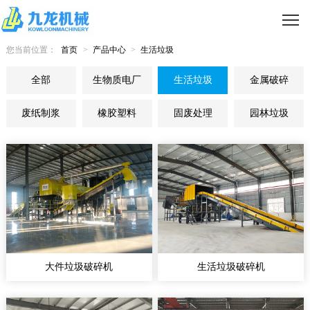
您当前位置：
首页
>
产品中心
>
生活垃圾
全部
生物质电厂
生活垃圾
金属破碎
废纸制浆
橡胶塑料
固废处理
园林垃圾
大件垃圾破碎机
生活垃圾破碎机