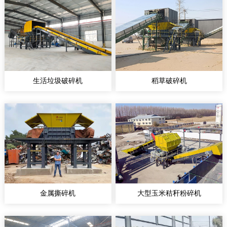
生活垃圾破碎机
稻草破碎机
金属撕碎机
大型玉米秸秆粉碎机