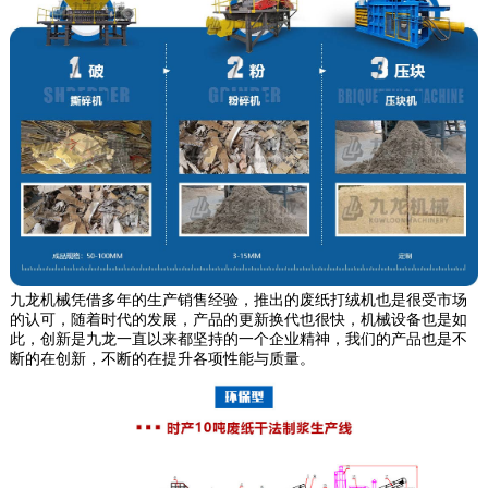
九龙机械凭借多年的生产销售经验，推出的废纸打绒机也是很受市场
的认可，随着时代的发展，产品的更新换代也很快，机械设备也是如
此，创新是九龙一直以来都坚持的一个企业精神，我们的产品也是不
断的在创新，不断的在提升各项性能与质量。