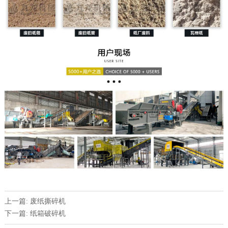
上一篇: 废纸撕碎机
下一篇: 纸箱破碎机