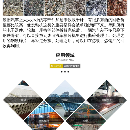
废旧汽车上大大小小的零部件加起来数以千计，有很多东西的回收价
值都比较高，像发动机这类的重要部件会被单独拆解下来。等到所有
的电子器件、轮胎、座椅等部件拆解完成后，一辆汽车差不多只剩下
钢铁骨架，可以直接放到废旧汽车撕碎机里进行撕碎处理了。处理之
后的钢铁碎片，再经过分拣、处理之后，可以用在炼铁、炼钢厂的回
收再利用。