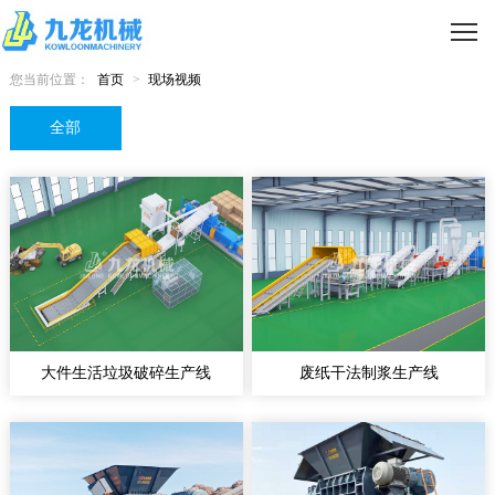
您当前位置：
首页
>
现场视频
全部
大件生活垃圾破碎生产线
废纸干法制浆生产线