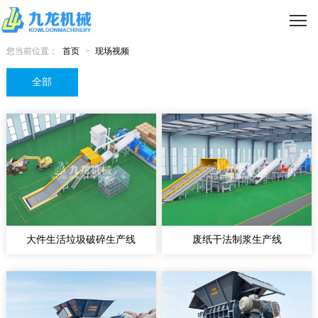
您当前位置：
首页
>
现场视频
全部
大件生活垃圾破碎生产线
废纸干法制浆生产线