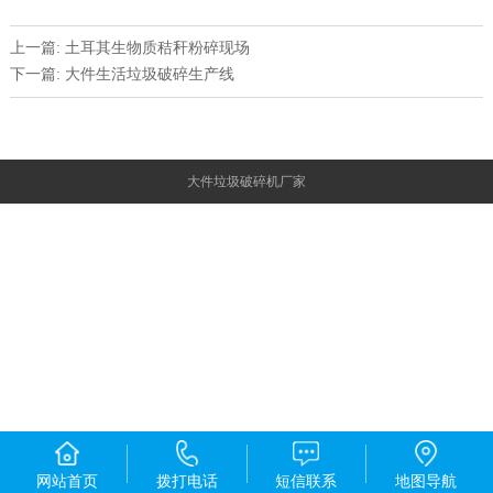
上一篇: 土耳其生物质秸秆粉碎现场
下一篇: 大件生活垃圾破碎生产线
大件垃圾破碎机厂家
网站首页
拨打电话
短信联系
地图导航