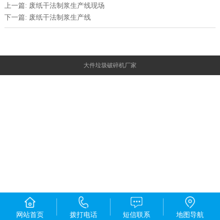
上一篇: 废纸干法制浆生产线现场
下一篇: 废纸干法制浆生产线
大件垃圾破碎机厂家
网站首页
拨打电话
短信联系
地图导航