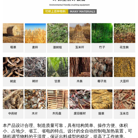
本产品设计合理、制造质量可靠，具有结构简单、操作方便、体积
小、占地少、省工、省电的特点。设计的全自动控制电加热装置，可
随机调节物料的干湿度，保证出料成型的稳定，提高了工作效率。