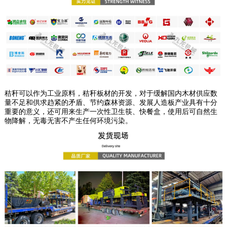
秸秆可以作为工业原料，秸秆板材的开发，对于缓解国内木材供应数
量不足和供求趋紧的矛盾、节约森林资源、发展人造板产业具有十分
重要的意义，还可用来生产一次性卫生筷、快餐盒，使用后可自然生
物降解，无毒无害不产生任何环境污染。