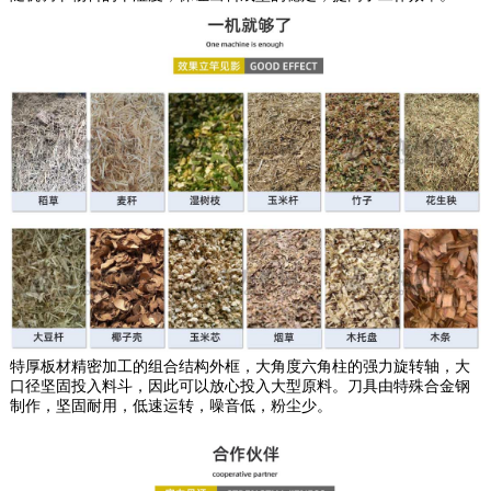
特厚板材精密加工的组合结构外框，大角度六角柱的强力旋转轴，大
口径坚固投入料斗，因此可以放心投入大型原料。刀具由特殊合金钢
制作，坚固耐用，低速运转，噪音低，粉尘少。